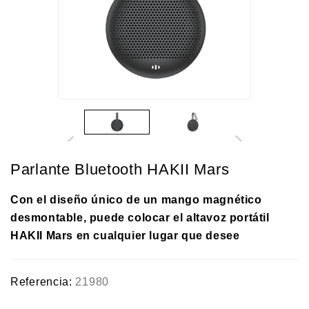
Parlante Bluetooth HAKII Mars
Con el diseño único de un mango magnético
desmontable, puede colocar el altavoz portátil
HAKII Mars en cualquier lugar que desee
Referencia:
21980