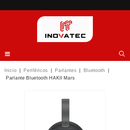
Inicio
Periféricos
Parlantes
Bluetooth
Parlante Bluetooth HAKII Mars