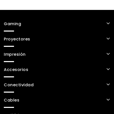
Gaming
Proyectores
Impresión
Accesorios
Conectividad
Cables