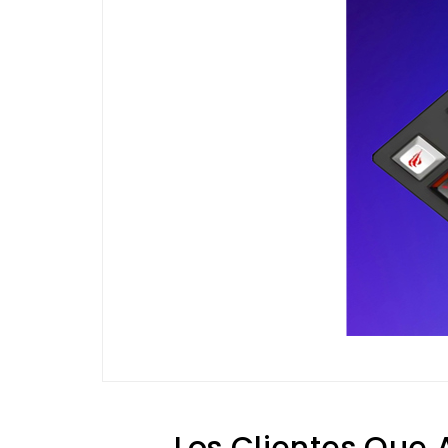
Los Clientes Que