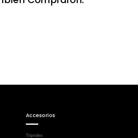
Accesorios
Tripodes