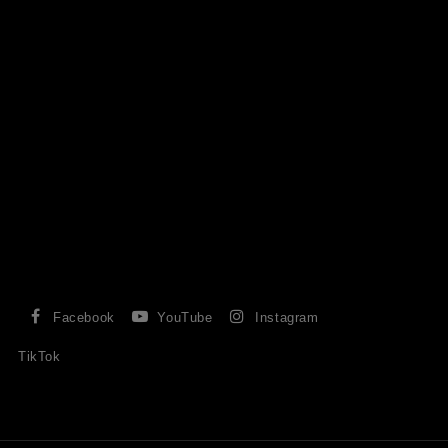
Facebook
YouTube
Instagram
TikTok