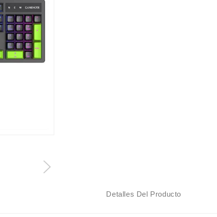
Descripción
Detalles Del Producto